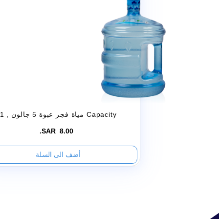
acity
مياة فجر عبوة 5 جالون
, 1 Capacity